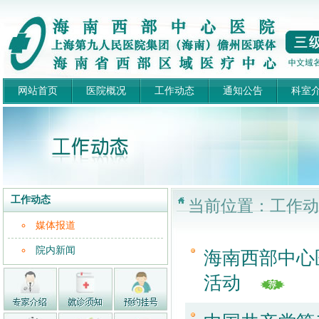
网站首页
医院概况
工作动态
通知公告
科室
工作动态
当前位置：工作动
媒体报道
院内新闻
海南西部中心
活动