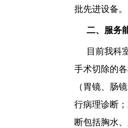
批先进设备。
二、服务
目前我科
手术切除的各
（胃镜、肠镜
行病理诊断；
断包括胸水、