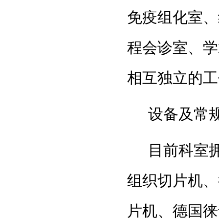
免疫组化室、
程会诊室、学
相互独立的工
设备及常
目前科室
组织切片机、
片机、德国徕