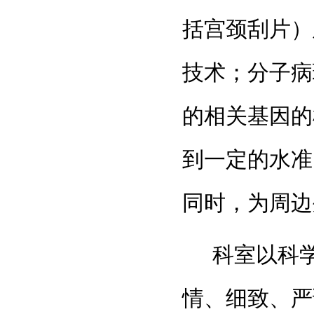
括宫颈刮片）
技术；分子病
的相关基因的
到一定的水准
同时，为周
科室以科
情、细致、严