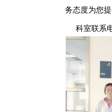
务态度为您
科室联系