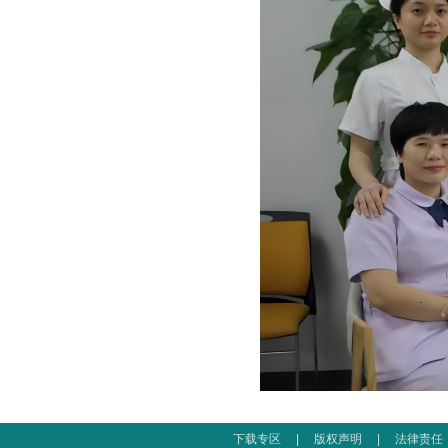
下载专区
|
版权声明
|
法律责任