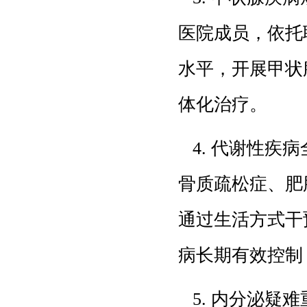
医院成员，依托
水平，开展甲状
体化治疗。
4. 代谢性疾
骨质疏松症、肥
通过生活方式干
病长期有效控制
5. 内分泌疑