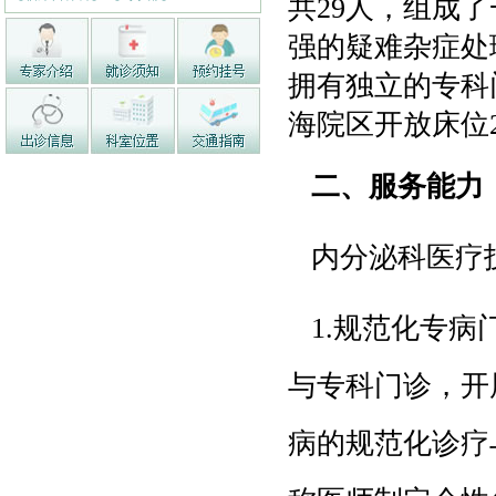
共29人，组成
强的疑难杂症处
拥有独立的专科
海院区开放床位
二、服务能力
内分泌科医疗
1.规范化专病
与专科门诊，开
病的规范化诊疗