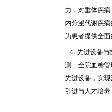
力，对垂体疾病
内分泌代谢疾病
为患者提供全面
6. 先进设备
测、全院血糖管
先进设备，实现
引进与人才培养