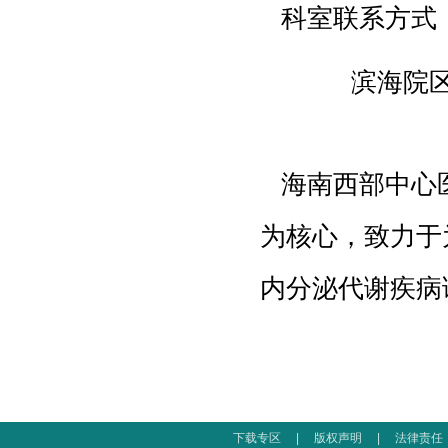
科室联系方式
滨海院区：0898-
海南西部中心医
为核心，致力于
内分泌代谢疾病
下载专区
|
版权声明
|
法律责任