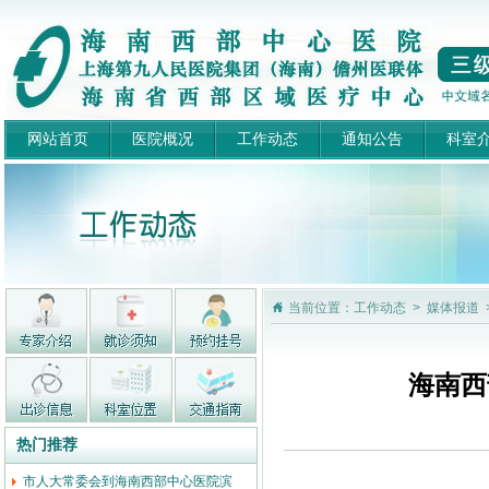
网站首页
医院概况
工作动态
通知公告
科室
当前位置：工作动态 > 媒体报道
海南西
热门推荐
‌市人大常委会到海南西部中心医院滨