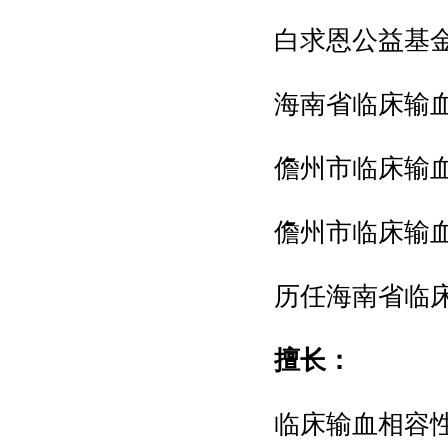
白求恩公益基金
海南省临床输血
儋州市临床输
儋州市临床输
历任海南省临床
擅长：
临床输血相容性