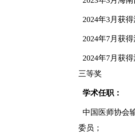
2023年3月海
2024年3月获
2024年7月获
2024年7月
三等奖
学术任职：
中国医师协会输
委员；