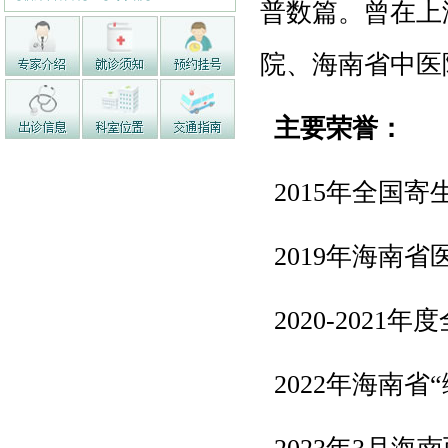
普数篇。曾在上
院、海南省中医
主要荣誉：
2015年全国寄
2019年海南省
2020-2021
2022年海南省