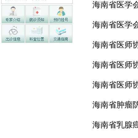
海南省医学
海南省医学
海南省医师
海南省医师
海南省医师
海南省肿瘤
海南省乳腺